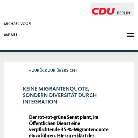
MICHAEL VOGEL
MENÜ
« ZURÜCK ZUR ÜBERSICHT
KEINE MIGRANTENQUOTE,
SONDERN DIVERSITÄT DURCH
INTEGRATION
Der rot-rot-grüne Senat plant, im
Öffentlichen Dienst eine
verpflichtende 35-%-Migrantenquote
einzuführen. Hierzu erklärt der