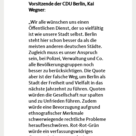
Vorsitzende der CDU Berlin, Kai
Wegner
:
Wir alle wünschen uns einen
Öffentlichen Dienst, der so vielfältig
ist wie unsere Stadt selbst. Berlin
steht hier schon besser da als die
meisten anderen deutschen Städte.
Zugleich muss es unser Anspruch
sein, bei Polizei, Verwaltung und Co.
alle Bevölkerungsgruppen noch
besser zu berücksichtigen. Die Quote
aber ist der falsche Weg, um Berlin als
Stadt der Freiheit und Vielfalt in das
nächste Jahrzehnt zu führen. Quoten
würden die Gesellschaft nur spalten
und zu Unfrieden führen. Zudem
würde eine Bevorzugung aufgrund
ethnografischer Merkmale
schwerwiegende rechtliche Probleme
heraufbeschwören. Rot-Rot-Grün
würde ein verfassungswidriges