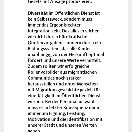
Gesetz mit Ansage produzieren.
Diversität im Öffentlichen Dienst ist
kein Selbstzweck, sondern muss
immer das Ergebnis echter
Integration sein. Das alles erreichen
wir nicht durch bürokratische
Quotenvorgaben, sondern durch ein
Bildungssystem, das alle Kinder
unabhängig von der Herkunft optimal
fördert und unsere Werte vermittelt.
Zudem sollten wir erfolgreiche
Rollenvorbilder aus migrantischen
Communities noch stärker
herausstellen und unter Menschen
mit Migrationsgeschichte gezielt für
eine Tätigkeit im Öffentlichen Dienst
werben. Bei der Personalauswahl
muss es in letzter Konsequenz dann
immer um Eignung, Leistung,
Motivation und die Identifikation mit
unserer Stadt und unseren Werten
gehen.